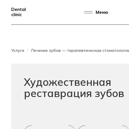
Dental
Меню
clinic
Услуги
Лечение зубов — терапевтическая стоматологи
Художественная
реставрация зубов