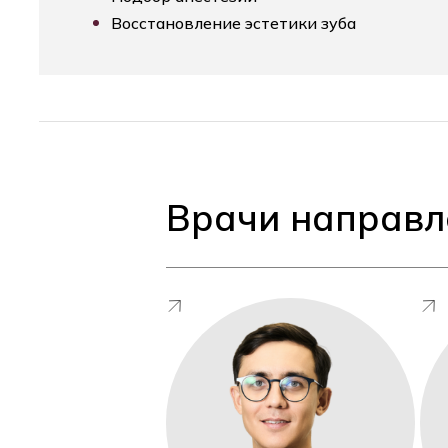
Восстановление эстетики зуба
Врачи направл