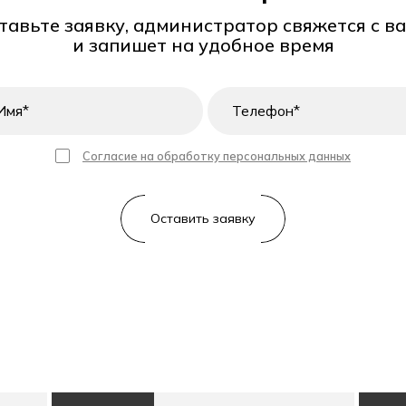
тавьте заявку, администратор свяжется с в
и запишет на удобное время
Согласие на обработку персональных данных