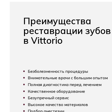
Преимущества
реставрации зубов
в Vittorio
Безболезненность процедуры
Внимательные врачи с большим опытом
Полная диагностика перед лечением
Качественное оборудование
Безупречный сервис
Высокое качество материалов
Подбор анестезии