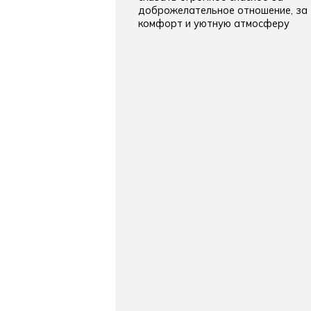
доброжелательное отношение, за
комфорт и уютную атмосферу