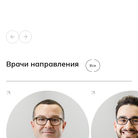
Врачи направления
Все