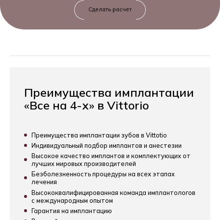
Преимущества имплантации
«Все на 4-х» в Vittorio
Преимущества имплантации зубов в Vittotio
Индивидуальный подбор имплантов и анестезии
Высокое качество имплантов и комплектующих от
лучших мировых производителей
Безболезненность процедуры на всех этапах
лечения
Высококвалифицированная команда имплантологов
с международным опытом
Гарантия на имплантацию