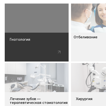
Отбеливание
Гнатология
Лечение зубов —
Хирургия
терапевтическая стоматология