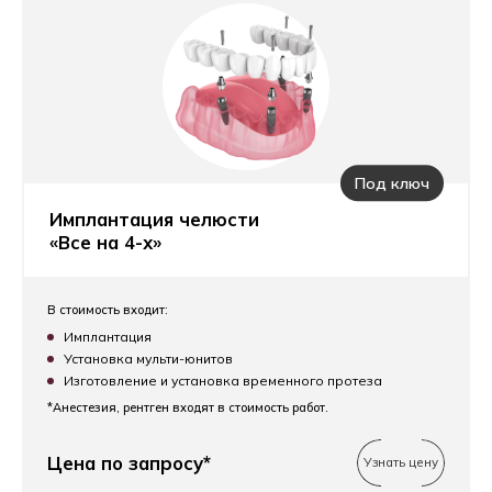
Под ключ
Имплантация челюсти
«Все на 4-х»
В стоимость входит:
Имплантация
Установка мульти-юнитов
Изготовление и установка временного протеза
*Анестезия, рентген входят в стоимость работ.
Цена по запросу*
Узнать цену