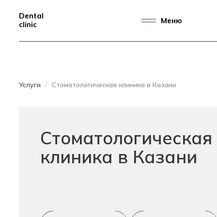
Dental
Меню
clinic
Услуги
Стоматологическая клиника в Казани
Стоматологическая
клиника в Казани