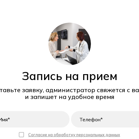
Запись на прием
тавьте заявку, администратор свяжется с в
и запишет на удобное время
Согласие на обработку персональных данных