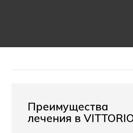
Преимущества
лечения в VITTORI