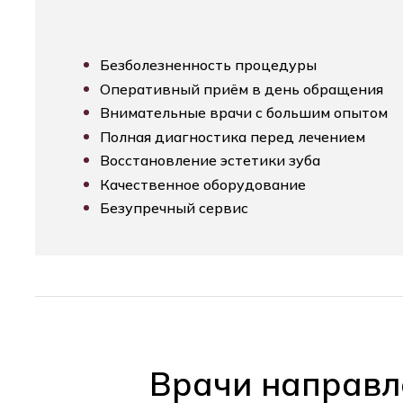
Безболезненность процедуры
Оперативный приём в день обращения
Внимательные врачи с большим опытом
Полная диагностика перед лечением
Восстановление эстетики зуба
Качественное оборудование
Безупречный сервис
Врачи направл