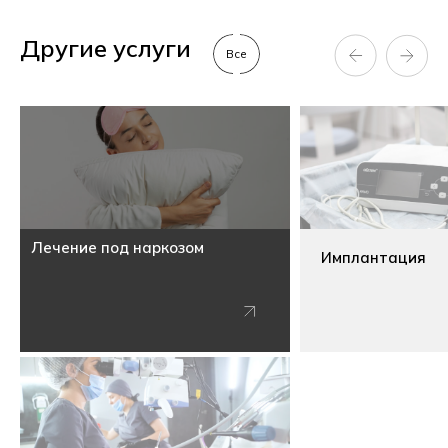
Другие услуги
Все
Лечение под наркозом
Имплантация