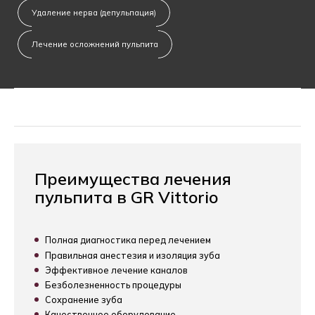
Удаление нерва (депульпация)
Лечение осложнений пульпита
Преимущества лечения
пульпита в GR Vittorio
Полная диагностика перед лечением
Правильная анестезия и изоляция зуба
Эффективное лечение каналов
Безболезненность процедуры
Сохранение зуба
Качественное оборудование