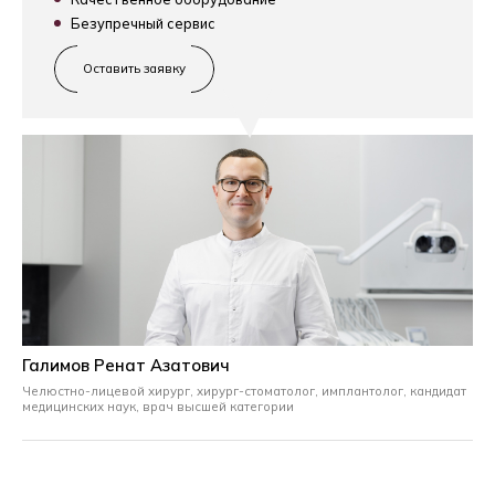
Безупречный сервис
Оставить заявку
Галимов Ренат Азатович
Челюстно-лицевой хирург, хирург-стоматолог, имплантолог,
кандидат
медицинских наук, врач высшей категории