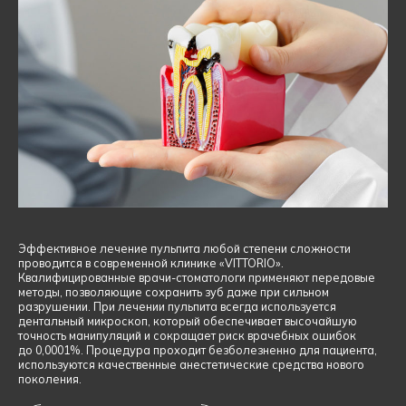
Эффективное лечение пульпита любой степени сложности
проводится в современной клинике «VITTORIO».
Квалифицированные
врачи-стоматологи
применяют передовые
методы, позволяющие сохранить зуб даже при сильном
разрушении. При лечении пульпита всегда используется
дентальный микроскоп, который обеспечивает высочайшую
точность манипуляций и сокращает риск врачебных ошибок
до 0,0001%. Процедура проходит безболезненно для пациента,
используются качественные анестетические средства нового
поколения.