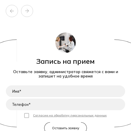
Запись на прием
Оставьте заявку, администратор свяжется с вами и
запишет на удобное время
Согласие на обработку персональных данных