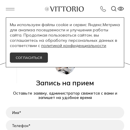
Мы используем файлы cookie и сервис Яндекс.Метрика
для анализа посещаемости и улучшения работы
Бруксизм
сайта. Продолжая пользоваться сайтом, вы
соглашаетесь на обработку персональных данных в
соответствии с
политикой конфиденциальности
СОГЛАСИТЬСЯ
Запись на прием
Оставьте заявку, администратор свяжется с вами и
запишет на удобное время