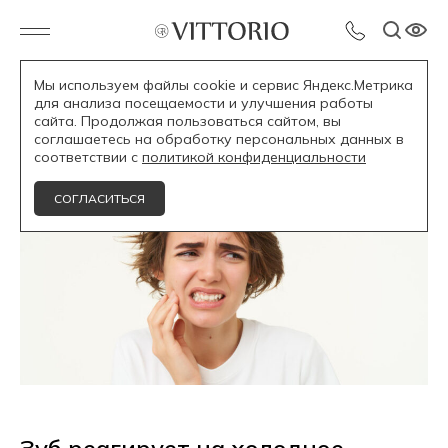
Мы используем файлы cookie и сервис Яндекс.Метрика
для анализа посещаемости и улучшения работы
Блог /
сайта. Продолжая пользоваться сайтом, вы
соглашаетесь на обработку персональных данных в
соответствии с
политикой конфиденциальности
СОГЛАСИТЬСЯ
Зуб реагирует на холодное