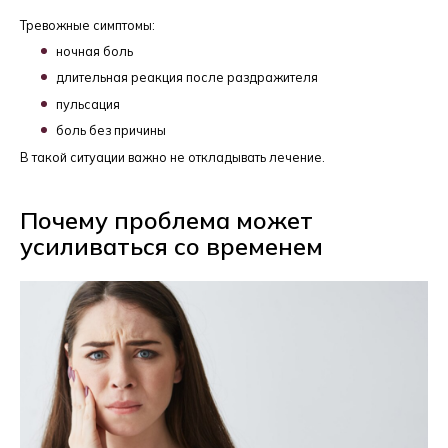
Тревожные симптомы:
ночная боль
длительная реакция после раздражителя
пульсация
боль без причины
В такой ситуации важно не откладывать лечение.
Почему проблема может
усиливаться со временем