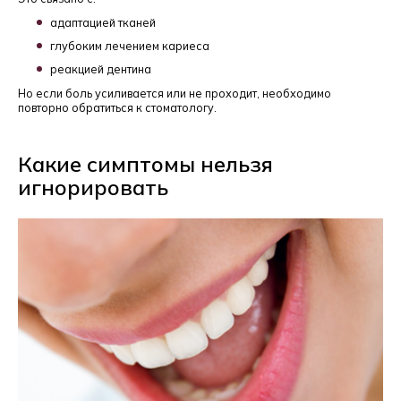
адаптацией тканей
глубоким лечением кариеса
реакцией дентина
Но если боль усиливается или не проходит, необходимо
повторно обратиться к стоматологу.
Какие симптомы нельзя
игнорировать