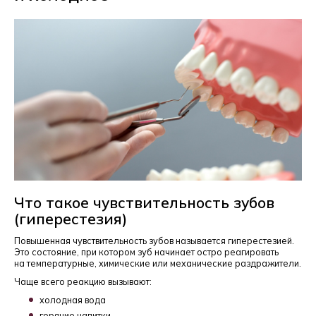
Что такое чувствительность зубов
(гиперестезия)
Повышенная чувствительность зубов называется гиперестезией.
Это состояние, при котором зуб начинает остро реагировать
на температурные, химические или механические раздражители.
Чаще всего реакцию вызывают:
холодная вода
горячие напитки