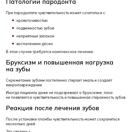
Патологии пародонта
При пародонтите чувствительность может сочетаться с:
кровоточивостью
подвижностью зубов
неприятным запахом
воспалением дёсен
В этом случае требуется комплексное лечение.
Бруксизм и повышенная нагрузка
на зубы
Скрежетание зубами постепенно стирает эмаль и создаёт
микроповреждения.
Иногда пациенты даже не подозревают о бруксизме, пока
не появляется чувствительность и повышенная стираемость зубов.
Реакция после лечения зубов
После установки пломбы чувствительность может сохраняться
несколько дней.
Это связано с: