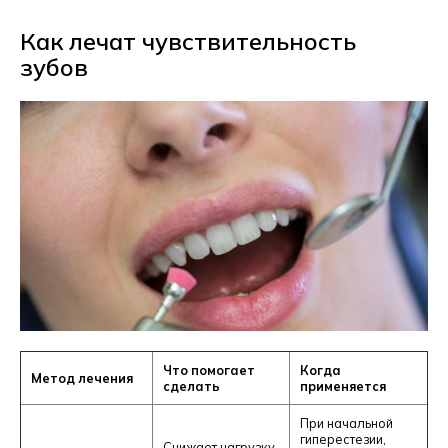
Как лечат чувствительность
зубов
Что помогает
Когда
Метод лечения
сделать
применяется
При начальной
гиперестезии,
Снижает нагрузку