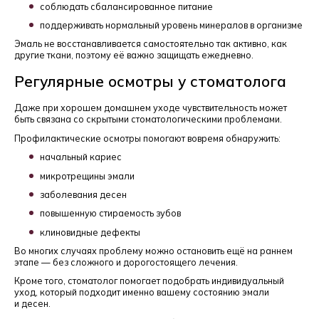
соблюдать сбалансированное питание
поддерживать нормальный уровень минералов в организме
Эмаль не восстанавливается самостоятельно так активно, как
другие ткани, поэтому её важно защищать ежедневно.
Регулярные осмотры у стоматолога
Даже при хорошем домашнем уходе чувствительность может
быть связана со скрытыми стоматологическими проблемами.
Профилактические осмотры помогают вовремя обнаружить:
начальный кариес
микротрещины эмали
заболевания десен
повышенную стираемость зубов
клиновидные дефекты
Во многих случаях проблему можно остановить ещё на раннем
этапе — без сложного и дорогостоящего лечения.
Кроме того, стоматолог помогает подобрать индивидуальный
уход, который подходит именно вашему состоянию эмали
и десен.