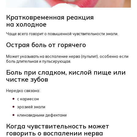
Кратковременная реакция
на холодное
Чаще всего говорит о повышенной чувствительности эмали.
Острая боль от горячего
Может указывать на воспаление нерва (пульпит), особенно если
боль длительная и пульсирующая.
Боль при сладком, кислой пище или
чистке зубов
Нередко связана:
с кариесом
эрозией эмали
клиновидными дефектами
Когда чувствительность может
говорить о воспалении нерва