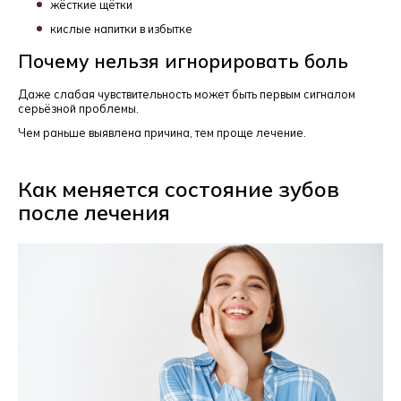
жёсткие щётки
кислые напитки в избытке
Почему нельзя игнорировать боль
Даже слабая чувствительность может быть первым сигналом
серьёзной проблемы.
Чем раньше выявлена причина, тем проще лечение.
Как меняется состояние зубов
после лечения