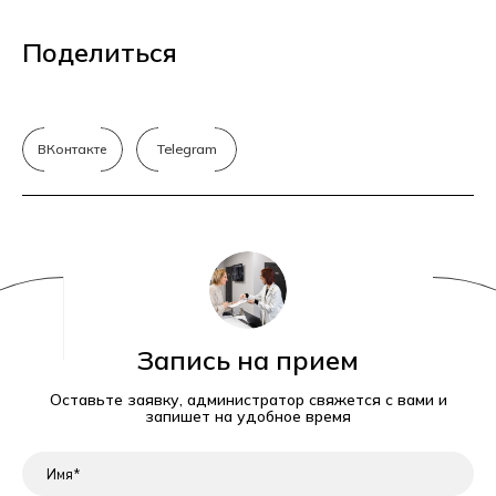
Поделиться
ВКонтакте
Telegram
Запись на прием
Оставьте заявку, администратор свяжется с вами и
запишет на удобное время