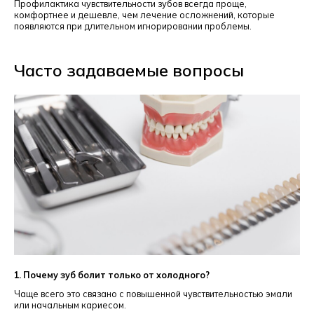
Профилактика чувствительности зубов всегда проще,
комфортнее и дешевле, чем лечение осложнений, которые
появляются при длительном игнорировании проблемы.
Часто задаваемые вопросы
1. Почему зуб болит только от холодного?
Чаще всего это связано с повышенной чувствительностью эмали
или начальным кариесом.