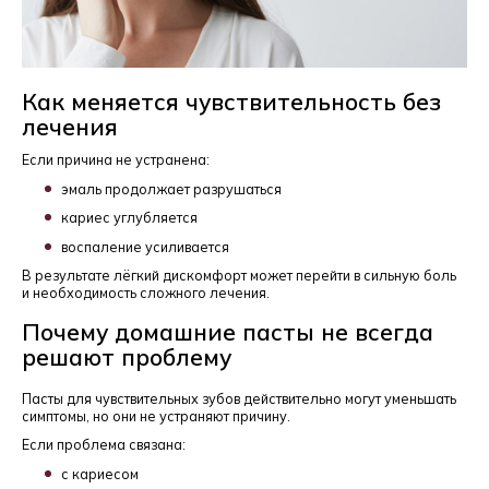
Как меняется чувствительность без
лечения
Если причина не устранена:
эмаль продолжает разрушаться
кариес углубляется
воспаление усиливается
В результате лёгкий дискомфорт может перейти в сильную боль
и необходимость сложного лечения.
Почему домашние пасты не всегда
решают проблему
Пасты для чувствительных зубов действительно могут уменьшать
симптомы, но они не устраняют причину.
Если проблема связана:
с кариесом