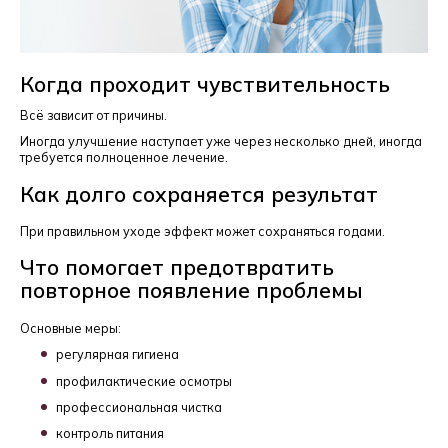
Когда проходит чувствительность
Всё зависит от причины.
Иногда улучшение наступает уже через несколько дней, иногда
требуется полноценное лечение.
Как долго сохраняется результат
При правильном уходе эффект может сохраняться годами.
Что помогает предотвратить
повторное появление проблемы
Основные меры:
регулярная гигиена
профилактические осмотры
профессиональная чистка
контроль питания