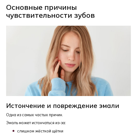
Основные причины
чувствительности зубов
Истончение и повреждение эмали
Одна из самых частых причин.
Эмаль может истончаться
из-за
:
слишком жёсткой щётки