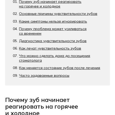
Почему зуб начинает реагировать
на горячее и холодное
Основные причины чувствительности зубов
Какие симптомы нельзя игнорировать
Почему проблема может усиливаться
со временем
Диагностика чувствительности зубов
Как лечат чувствительность зубов
Что можно сделать дома до посещения
стоматолога
Как меняется состояние зубов после лечения
Часто задаваемые вопросы
Почему зуб начинает
реагировать на горячее
и холодное