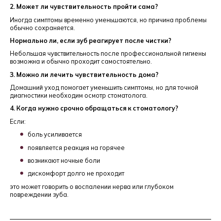
2. Может ли чувствительность пройти сама?
Иногда симптомы временно уменьшаются, но причина проблемы
обычно сохраняется.
Нормально ли, если зуб реагирует после чистки?
Небольшая чувствительность после профессиональной гигиены
возможна и обычно проходит самостоятельно.
3. Можно ли лечить чувствительность дома?
Домашний уход помогает уменьшить симптомы, но для точной
диагностики необходим осмотр стоматолога.
4. Когда нужно срочно обращаться к стоматологу?
Если:
боль усиливается
появляется реакция на горячее
возникают ночные боли
дискомфорт долго не проходит
это может говорить о воспалении нерва или глубоком
повреждении зуба.