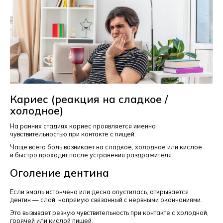
Кариес (реакция на сладкое /
холодное)
На ранних стадиях кариес проявляется именно
чувствительностью при контакте с пищей.
Чаще всего боль возникает на сладкое, холодное или кислое
и быстро проходит после устранения раздражителя.
Оголение дентина
Если эмаль истончена или десна опустилась, открывается
дентин — слой, напрямую связанный с нервными окончаниями.
Это вызывает резкую чувствительность при контакте с холодной,
горячей или кислой пищей.