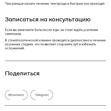
Чем раньше начато лечение, тем проще и быстрее оно проходит.
Записаться на консультацию
Если вы замечаете боль после еды, не стоит ждать усиления
симптомов.
В стоматологической клинике проводится диагностика и лечение
на ранних стадиях, что позволяет сохранить зуб и избежать
осложнений.
Поделиться
ВКонтакте
Telegram