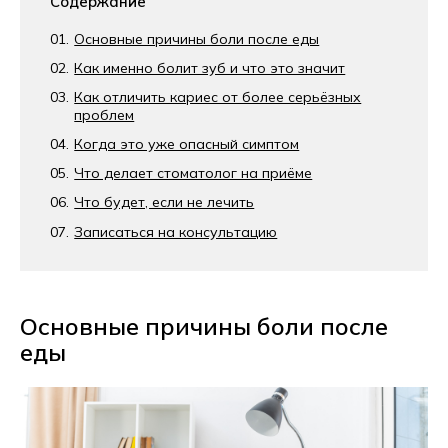
Содержание
Основные причины боли после еды
Как именно болит зуб и что это значит
Как отличить кариес от более серьёзных
проблем
Когда это уже опасный симптом
Что делает стоматолог на приёме
Что будет, если не лечить
Записаться на консультацию
Основные причины боли после
еды