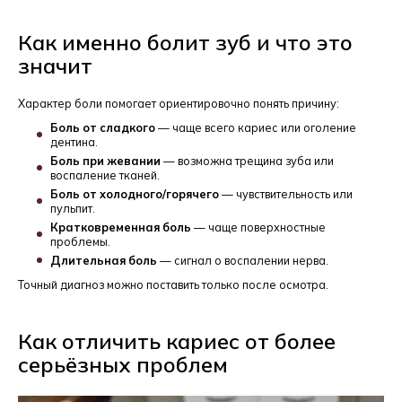
Как именно болит зуб и что это
значит
Характер боли помогает ориентировочно понять причину:
Боль от сладкого
— чаще всего кариес или оголение
дентина.
Боль при жевании
— возможна трещина зуба или
воспаление тканей.
Боль от холодного/горячего
— чувствительность или
пульпит.
Кратковременная боль
— чаще поверхностные
проблемы.
Длительная боль
— сигнал о воспалении нерва.
Точный диагноз можно поставить только после осмотра.
Как отличить кариес от более
серьёзных проблем