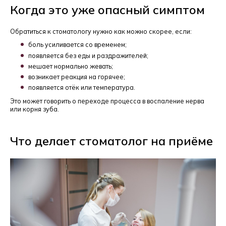
Когда это уже опасный симптом
Обратиться к стоматологу нужно как можно скорее, если:
боль усиливается со временем;
появляется без еды и раздражителей;
мешает нормально жевать;
возникает реакция на горячее;
появляется отёк или температура.
Это может говорить о переходе процесса в воспаление нерва
или корня зуба.
Что делает стоматолог на приёме