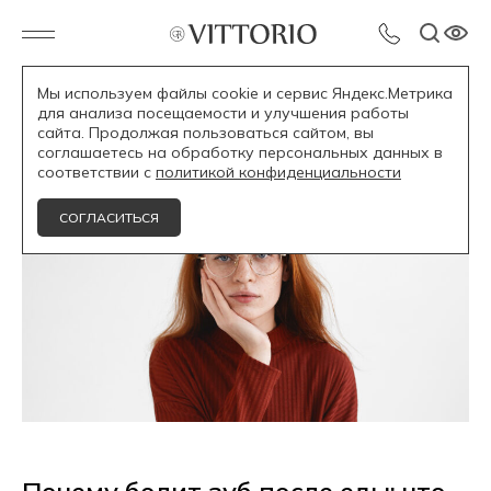
Мы используем файлы cookie и сервис Яндекс.Метрика
для анализа посещаемости и улучшения работы
Блог /
сайта. Продолжая пользоваться сайтом, вы
соглашаетесь на обработку персональных данных в
соответствии с
политикой конфиденциальности
СОГЛАСИТЬСЯ
Почему болит зуб после еды: что