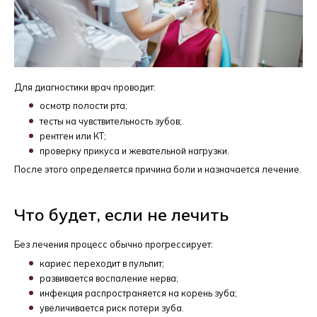
Для диагностики врач проводит:
осмотр полости рта;
тесты на чувствительность зубов;
рентген или КТ;
проверку прикуса и жевательной нагрузки.
После этого определяется причина боли и назначается лечение.
Что будет, если не лечить
Без лечения процесс обычно прогрессирует:
кариес переходит в пульпит;
развивается воспаление нерва;
инфекция распространяется на корень зуба;
увеличивается риск потери зуба.