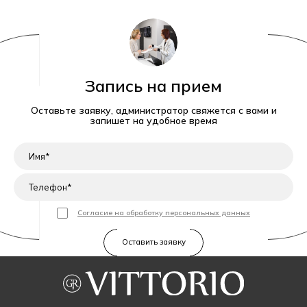
Запись на прием
Оставьте заявку, администратор свяжется с вами и
запишет на удобное время
Согласие на обработку персональных данных