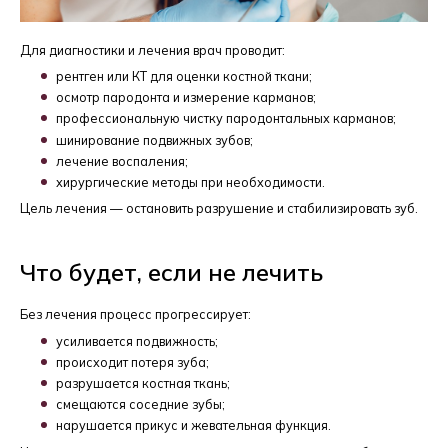
Для диагностики и лечения врач проводит:
рентген или КТ для оценки костной ткани;
осмотр пародонта и измерение карманов;
профессиональную чистку пародонтальных карманов;
шинирование подвижных зубов;
лечение воспаления;
хирургические методы при необходимости.
Цель лечения — остановить разрушение и стабилизировать зуб.
Что будет, если не лечить
Без лечения процесс прогрессирует:
усиливается подвижность;
происходит потеря зуба;
разрушается костная ткань;
смещаются соседние зубы;
нарушается прикус и жевательная функция.