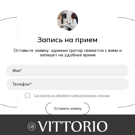
Запись на прием
Оставьте заявку, администратор свяжется с вами и
запишет на удобное время
Согласие на обработку персональных данных