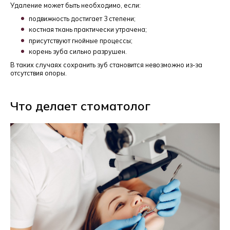
Удаление может быть необходимо, если:
подвижность достигает 3 степени;
костная ткань практически утрачена;
присутствуют гнойные процессы;
корень зуба сильно разрушен.
В таких случаях сохранить зуб становится невозможно из-за
отсутствия опоры.
Что делает стоматолог