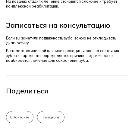
На поздних стадиях лечение становится сложнее и требует
комплексной реабилитации.
Записаться на консультацию
Если вы заметили подвижность зуба, важно не откладывать
диагностику.
В стоматологической клинике проводится оценка состояния
зубов и пародонта, определяется причина подвижности и
подбирается лечение для сохранения зуба.
Поделиться
ВКонтакте
Telegram