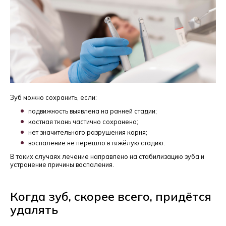
Зуб можно сохранить, если:
подвижность выявлена на ранней стадии;
костная ткань частично сохранена;
нет значительного разрушения корня;
воспаление не перешло в тяжёлую стадию.
В таких случаях лечение направлено на стабилизацию зуба и
устранение причины воспаления.
Когда зуб, скорее всего, придётся
удалять