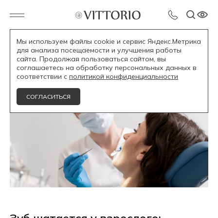
Мы используем файлы cookie и сервис Яндекс.Метрика
для анализа посещаемости и улучшения работы
Блог /
сайта. Продолжая пользоваться сайтом, вы
соглашаетесь на обработку персональных данных в
соответствии с
политикой конфиденциальности
СОГЛАСИТЬСЯ
Зуб шатается у взрослого: