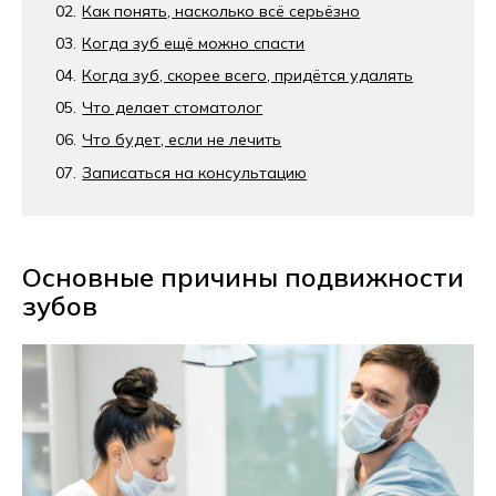
Как понять, насколько всё серьёзно
Когда зуб ещё можно спасти
Когда зуб, скорее всего, придётся удалять
Что делает стоматолог
Что будет, если не лечить
Записаться на консультацию
Основные причины подвижности
зубов