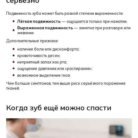
Подвижность зуба может быть разной степени выраженности:
Лёгкая подвижность
— ощущается только при нажатии.
Выраженная подвижность
— заметна при разговоре или
жевании.
Дополнительные признаки:
наличие боли или дискомфорта;
кровоточивость десен;
неприятный запах изо рта;
ощущение давления или «распирания»;
возможное выделение гноя.
Чем больше симптомов, тем выше риск серьёзного поражения
тканей.
Когда зуб ещё можно спасти