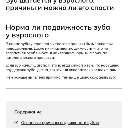
причины и можно ли его спасти
Норма ли подвижность зуба
у взрослого
В норме зубы у взрослого человека должны быть полностью
неподвижными. Даже минимальная подвижность — это не
возрастная особенность и не «вариант нормы», а признак
патологического процесса.
Если зуб начал шататься, это всегда сигнал о том, что нарушена
поддержка зуба: десна, связочный аппарат или костная ткань.
Чем раньше выявлена причина, тем выше шанс сохранить зуб.
Содержание
Основные причины подвижности зубов