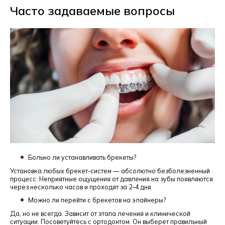
Часто задаваемые вопросы
Больно ли устанавливать брекеты?
Установка любых брекет-систем — абсолютно безболезненный
процесс. Неприятные ощущения от давления на зубы появляются
через несколько часов и проходят за 2–4 дня.
Можно ли перейти с брекетов на элайнеры?
Да, но не всегда. Зависит от этапа лечения и клинической
ситуации. Посоветуйтесь с ортодонтом. Он выберет правильный