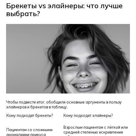
Брекеты vs элайнеры: что лучше
выбрать?
Чтобы подвести итог, обобщили основные аргументы в пользу
элайнеров и брекетов в таблицу.
Кому подходят брекеты?
Кому подходят элайнеры?
Взрослым пациентам с лёгкой или
Пациентам со сложными
средней степенью искривления
аномалиями прикуса