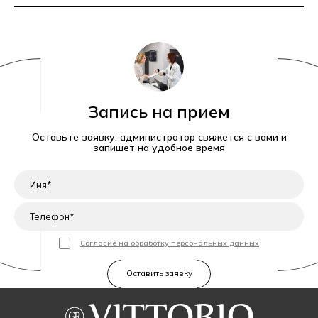
Запись на прием
Оставьте заявку, администратор свяжется с вами и
запишет на удобное время
Согласие на обработку персональных данных