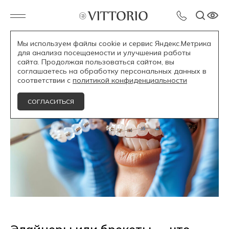
Мы используем файлы cookie и сервис Яндекс.Метрика
для анализа посещаемости и улучшения работы
Блог /
сайта. Продолжая пользоваться сайтом, вы
соглашаетесь на обработку персональных данных в
соответствии с
политикой конфиденциальности
СОГЛАСИТЬСЯ
Элайнеры или брекеты — что