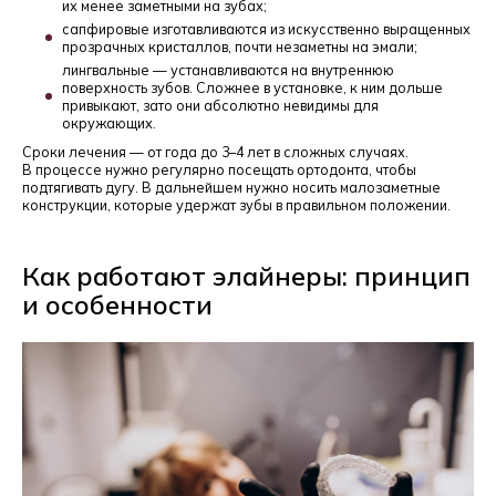
их менее заметными на зубах;
сапфировые изготавливаются из искусственно выращенных
прозрачных кристаллов, почти незаметны на эмали;
лингвальные — устанавливаются на внутреннюю
поверхность зубов. Сложнее в установке, к ним дольше
привыкают, зато они абсолютно невидимы для
окружающих.
Сроки лечения — от года до 3–4 лет в сложных случаях.
В процессе нужно регулярно посещать ортодонта, чтобы
подтягивать дугу. В дальнейшем нужно носить малозаметные
конструкции, которые удержат зубы в правильном положении.
Как работают элайнеры: принцип
и особенности