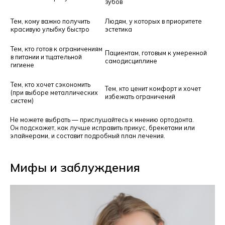
зубов
Тем, кому важно получить
Людям, у которых в приоритете
красивую улыбку быстро
эстетика
Тем, кто готов к ограничениям
Пациентам, готовым к умеренной
в питании и тщательной
самодисциплине
гигиене
Тем, кто хочет сэкономить
Тем, кто ценит комфорт и хочет
(при выборе металлических
избежать ограничений
систем)
Не можете выбрать — прислушайтесь к мнению ортодонта.
Он подскажет, как лучше исправить прикус, брекетами или
элайнерами, и составит подробный план лечения.
Мифы и заблуждения