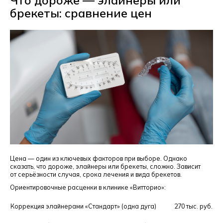
брекеты: сравнение цен
Цена — один из ключевых факторов при выборе. Однако
сказать, что дороже, элайнеры или брекеты, сложно. Зависит
от серьёзности случая, срока лечения и вида брекетов.
Ориентировочные расценки в клинике «Витторио»:
Коррекция элайнерами «Стандарт» (одна дуга)
270 тыс. руб.