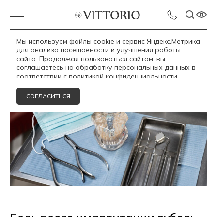
Мы используем файлы cookie и сервис Яндекс.Метрика
для анализа посещаемости и улучшения работы
Блог /
сайта. Продолжая пользоваться сайтом, вы
соглашаетесь на обработку персональных данных в
соответствии с
политикой конфиденциальности
СОГЛАСИТЬСЯ
Боль после имплантации зубов: