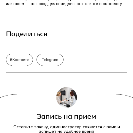
или гноем — это повод для немедленного визита к стоматологу.
Поделиться
ВКонтакте
Telegram
Запись на прием
Оставьте заявку, администратор свяжется с вами и
запишет на удобное время