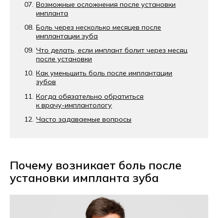
Возможные осложнения после установки
импланта
Боль через несколько месяцев после
имплантации зуба
Что делать, если имплант болит через месяц
после установки
Как уменьшить боль после имплантации
зубов
Когда обязательно обратиться
к
врачу-имплантологу
Часто задаваемые вопросы
Почему возникает боль после
установки импланта зуба