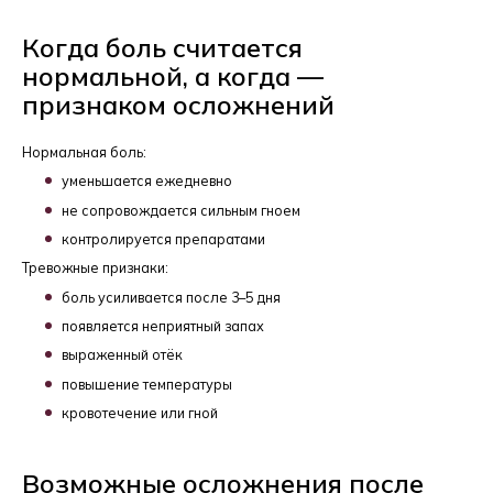
Когда боль считается
нормальной, а когда —
признаком осложнений
Нормальная боль:
уменьшается ежедневно
не сопровождается сильным гноем
контролируется препаратами
Тревожные признаки:
боль усиливается после 3–5 дня
появляется неприятный запах
выраженный отёк
повышение температуры
кровотечение или гной
Возможные осложнения после