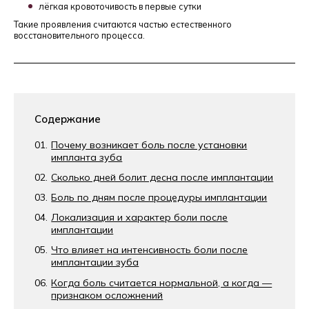
лёгкая кровоточивость в первые сутки
Такие проявления считаются частью естественного
восстановительного процесса.
Содержание
Почему возникает боль после установки
импланта зуба
Сколько дней болит десна после имплантации
Боль по дням после процедуры имплантации
Локализация и характер боли после
имплантации
Что влияет на интенсивность боли после
имплантации зуба
Когда боль считается нормальной, а когда —
признаком осложнений