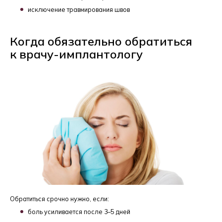
исключение травмирования швов
Когда обязательно обратиться
к
врачу-имплантологу
Обратиться срочно нужно, если:
боль усиливается после 3–5 дней