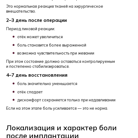
Это нормальная реакция тканей на хирургическое
вмешательство.
2–3 день после операции
Период пиковой реакции:
отёк может увеличиться
боль становится более выраженной
возможна чувствительность при жевании
При этом состояние должно оставаться контролируемым
и постепенно стабилизироваться.
4–7 день восстановления
боль значительно уменьшается
отёк спадает
дискомфорт сохраняется только при надавливании
Если на этом этапе боль усиливается — это не норма.
Локализация и характер боли
после имплантации