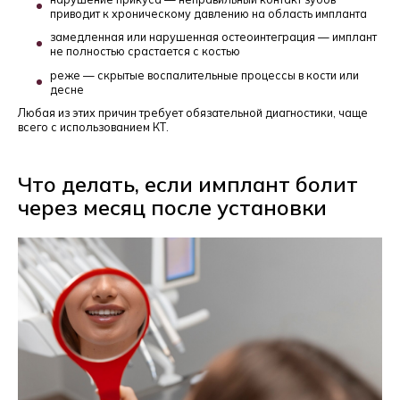
приводит к хроническому давлению на область импланта
замедленная или нарушенная остеоинтеграция — имплант
не полностью срастается с костью
реже — скрытые воспалительные процессы в кости или
десне
Любая из этих причин требует обязательной диагностики, чаще
всего с использованием КТ.
Что делать, если имплант болит
через месяц после установки